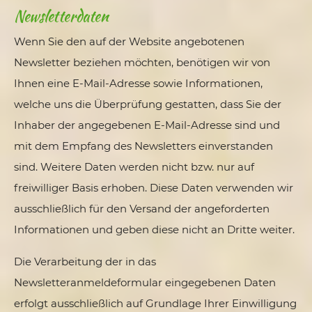
Newsletter­daten
Wenn Sie den auf der Website angebotenen
Newsletter beziehen möchten, benötigen wir von
Ihnen eine E-Mail-Adresse sowie Informationen,
welche uns die Überprüfung gestatten, dass Sie der
Inhaber der angegebenen E-Mail-Adresse sind und
mit dem Empfang des Newsletters einverstanden
sind. Weitere Daten werden nicht bzw. nur auf
freiwilliger Basis erhoben. Diese Daten verwenden wir
ausschließlich für den Versand der angeforderten
Informationen und geben diese nicht an Dritte weiter.
Die Verarbeitung der in das
Newsletteranmeldeformular eingegebenen Daten
erfolgt ausschließlich auf Grundlage Ihrer Einwilligung