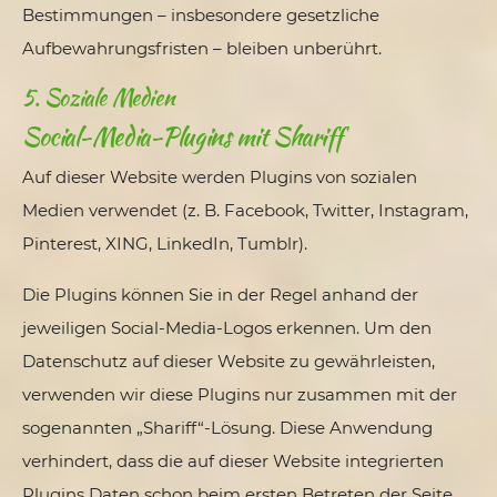
Bestimmungen – insbesondere gesetzliche
Aufbewahrungsfristen – bleiben unberührt.
5. Soziale Medien
Social-Media-Plugins mit Shariff
Auf dieser Website werden Plugins von sozialen
Medien verwendet (z. B. Facebook, Twitter, Instagram,
Pinterest, XING, LinkedIn, Tumblr).
Die Plugins können Sie in der Regel anhand der
jeweiligen Social-Media-Logos erkennen. Um den
Datenschutz auf dieser Website zu gewährleisten,
verwenden wir diese Plugins nur zusammen mit der
sogenannten „Shariff“-Lösung. Diese Anwendung
verhindert, dass die auf dieser Website integrierten
Plugins Daten schon beim ersten Betreten der Seite