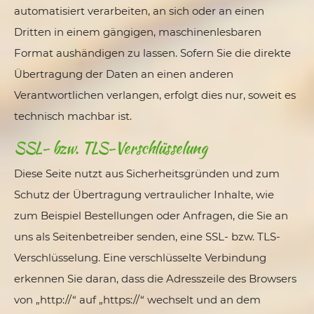
automatisiert verarbeiten, an sich oder an einen
Dritten in einem gängigen, maschinenlesbaren
Format aushändigen zu lassen. Sofern Sie die direkte
Übertragung der Daten an einen anderen
Verantwortlichen verlangen, erfolgt dies nur, soweit es
technisch machbar ist.
SSL- bzw. TLS-Verschlüsselung
Diese Seite nutzt aus Sicherheitsgründen und zum
Schutz der Übertragung vertraulicher Inhalte, wie
zum Beispiel Bestellungen oder Anfragen, die Sie an
uns als Seitenbetreiber senden, eine SSL- bzw. TLS-
Verschlüsselung. Eine verschlüsselte Verbindung
erkennen Sie daran, dass die Adresszeile des Browsers
von „http://“ auf „https://“ wechselt und an dem