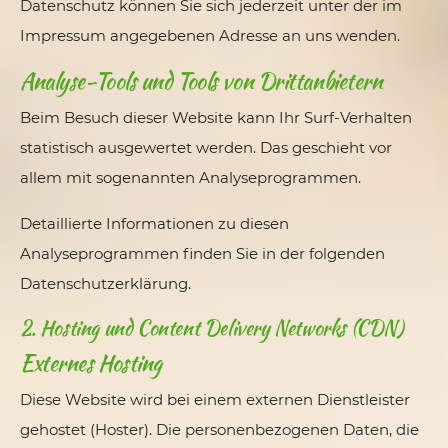
Datenschutz können Sie sich jederzeit unter der im
Impressum angegebenen Adresse an uns wenden.
Analyse-Tools und Tools von Dritt­anbietern
Beim Besuch dieser Website kann Ihr Surf-Verhalten
statistisch ausgewertet werden. Das geschieht vor
allem mit sogenannten Analyseprogrammen.
Detaillierte Informationen zu diesen
Analyseprogrammen finden Sie in der folgenden
Datenschutzerklärung.
2. Hosting und Content Delivery Networks (CDN)
Externes Hosting
Diese Website wird bei einem externen Dienstleister
gehostet (Hoster). Die personenbezogenen Daten, die