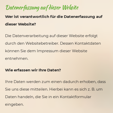
Datenerfassung auf dieser Website
Wer ist verantwortlich für die Datenerfassung auf
dieser Website?
Die Datenverarbeitung auf dieser Website erfolgt
durch den Websitebetreiber. Dessen Kontaktdaten
können Sie dem Impressum dieser Website
entnehmen.
Wie erfassen wir Ihre Daten?
Ihre Daten werden zum einen dadurch erhoben, dass
Sie uns diese mitteilen. Hierbei kann es sich z. B. um
Daten handeln, die Sie in ein Kontaktformular
eingeben.