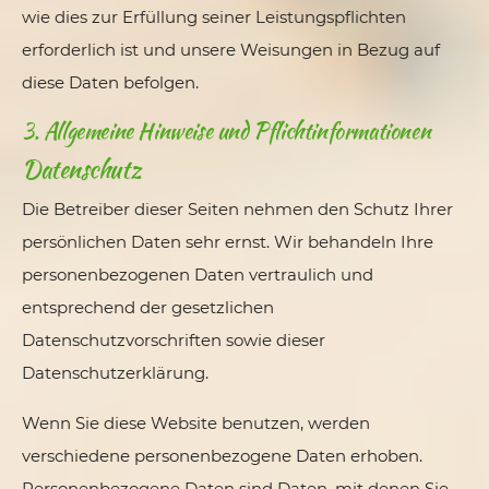
wie dies zur Erfüllung seiner Leistungspflichten
erforderlich ist und unsere Weisungen in Bezug auf
diese Daten befolgen.
3. Allgemeine Hinweise und Pflicht­informationen
Datenschutz
Die Betreiber dieser Seiten nehmen den Schutz Ihrer
persönlichen Daten sehr ernst. Wir behandeln Ihre
personenbezogenen Daten vertraulich und
entsprechend der gesetzlichen
Datenschutzvorschriften sowie dieser
Datenschutzerklärung.
Wenn Sie diese Website benutzen, werden
verschiedene personenbezogene Daten erhoben.
Personenbezogene Daten sind Daten, mit denen Sie