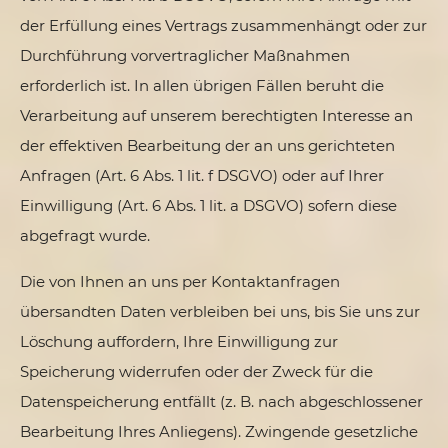
der Erfüllung eines Vertrags zusammenhängt oder zur
Durchführung vorvertraglicher Maßnahmen
erforderlich ist. In allen übrigen Fällen beruht die
Verarbeitung auf unserem berechtigten Interesse an
der effektiven Bearbeitung der an uns gerichteten
Anfragen (Art. 6 Abs. 1 lit. f DSGVO) oder auf Ihrer
Einwilligung (Art. 6 Abs. 1 lit. a DSGVO) sofern diese
abgefragt wurde.
Die von Ihnen an uns per Kontaktanfragen
übersandten Daten verbleiben bei uns, bis Sie uns zur
Löschung auffordern, Ihre Einwilligung zur
Speicherung widerrufen oder der Zweck für die
Datenspeicherung entfällt (z. B. nach abgeschlossener
Bearbeitung Ihres Anliegens). Zwingende gesetzliche