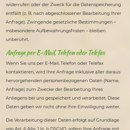
widerrufen oder der Zweck für die Datenspeicherung
entfällt (z. B. nach abgeschlossener Bearbeitung Ihrer
Anfrage). Zwingende gesetzliche Bestimmungen –
insbesondere Aufbewahrungsfristen – bleiben
unberührt.
Anfrage per E-Mail, Telefon oder Telefax
Wenn Sie uns per E-Mail, Telefon oder Telefax
kontaktieren, wird Ihre Anfrage inklusive aller daraus
hervorgehenden personenbezogenen Daten (Name,
Anfrage) zum Zwecke der Bearbeitung Ihres
Anliegens bei uns gespeichert und verarbeitet. Diese
Daten geben wir nicht ohne Ihre Einwilligung weiter.
Die Verarbeitung dieser Daten erfolgt auf Grundlage
von Art. 6 Abs. 1 lit. b DSGVO, sofern Ihre Anfrage mit