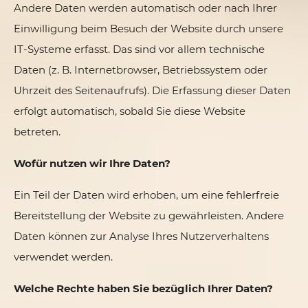
Andere Daten werden automatisch oder nach Ihrer
Einwilligung beim Besuch der Website durch unsere
IT-Systeme erfasst. Das sind vor allem technische
Daten (z. B. Internetbrowser, Betriebssystem oder
Uhrzeit des Seitenaufrufs). Die Erfassung dieser Daten
erfolgt automatisch, sobald Sie diese Website
betreten.
Wofür nutzen wir Ihre Daten?
Ein Teil der Daten wird erhoben, um eine fehlerfreie
Bereitstellung der Website zu gewährleisten. Andere
Daten können zur Analyse Ihres Nutzerverhaltens
verwendet werden.
Welche Rechte haben Sie bezüglich Ihrer Daten?