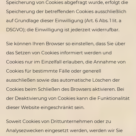
Speicherung von Cookies abgefragt wurde, erfolgt die
Speicherung der betreffenden Cookies ausschließlich
auf Grundlage dieser Einwilligung (Art. 6 Abs. 1 lit. a
DSGVO); die Einwilligung ist jederzeit widerrufbar.
Sie können Ihren Browser so einstellen, dass Sie über
das Setzen von Cookies informiert werden und
Cookies nur im Einzelfall erlauben, die Annahme von
Cookies für bestimmte Fälle oder generell
ausschließen sowie das automatische Löschen der
Cookies beim Schließen des Browsers aktivieren. Bei
der Deaktivierung von Cookies kann die Funktionalität
dieser Website eingeschränkt sein.
Soweit Cookies von Drittunternehmen oder zu
Analysezwecken eingesetzt werden, werden wir Sie