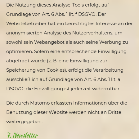
Die Nutzung dieses Analyse-Tools erfolgt auf
Grundlage von Art. 6 Abs. 1 lit. f DSGVO. Der
Websitebetreiber hat ein berechtigtes Interesse an der
anonymisierten Analyse des Nutzerverhaltens, um
sowohl sein Webangebot als auch seine Werbung zu
optimieren. Sofern eine entsprechende Einwilligung
abgefragt wurde (z. B. eine Einwilligung zur
Speicherung von Cookies), erfolgt die Verarbeitung
ausschließlich auf Grundlage von Art. 6 Abs. 1 lit. a
DSGVO; die Einwilligung ist jederzeit widerrufbar.
Die durch Matomo erfassten Informationen über die
Benutzung dieser Website werden nicht an Dritte
weitergegeben.
7. Newsletter