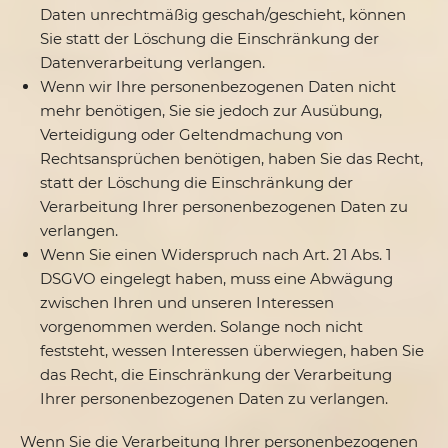
Daten unrechtmäßig geschah/geschieht, können
Sie statt der Löschung die Einschränkung der
Datenverarbeitung verlangen.
Wenn wir Ihre personenbezogenen Daten nicht
mehr benötigen, Sie sie jedoch zur Ausübung,
Verteidigung oder Geltendmachung von
Rechtsansprüchen benötigen, haben Sie das Recht,
statt der Löschung die Einschränkung der
Verarbeitung Ihrer personenbezogenen Daten zu
verlangen.
Wenn Sie einen Widerspruch nach Art. 21 Abs. 1
DSGVO eingelegt haben, muss eine Abwägung
zwischen Ihren und unseren Interessen
vorgenommen werden. Solange noch nicht
feststeht, wessen Interessen überwiegen, haben Sie
das Recht, die Einschränkung der Verarbeitung
Ihrer personenbezogenen Daten zu verlangen.
Wenn Sie die Verarbeitung Ihrer personenbezogenen