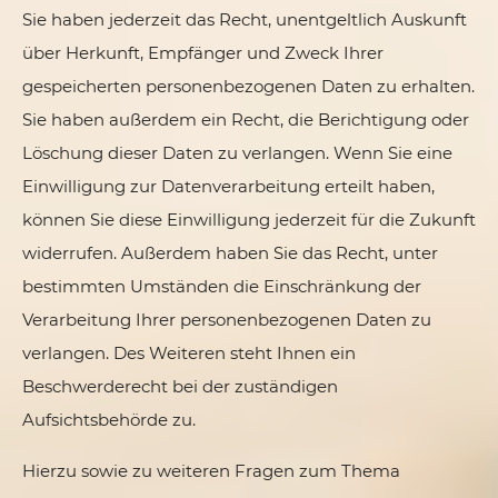
Sie haben jederzeit das Recht, unentgeltlich Auskunft
über Herkunft, Empfänger und Zweck Ihrer
gespeicherten personenbezogenen Daten zu erhalten.
Sie haben außerdem ein Recht, die Berichtigung oder
Löschung dieser Daten zu verlangen. Wenn Sie eine
Einwilligung zur Datenverarbeitung erteilt haben,
können Sie diese Einwilligung jederzeit für die Zukunft
widerrufen. Außerdem haben Sie das Recht, unter
bestimmten Umständen die Einschränkung der
Verarbeitung Ihrer personenbezogenen Daten zu
verlangen. Des Weiteren steht Ihnen ein
Beschwerderecht bei der zuständigen
Aufsichtsbehörde zu.
Hierzu sowie zu weiteren Fragen zum Thema