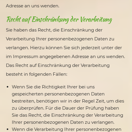
Adresse an uns wenden.
Recht auf Einschränkung der Verarbeitung
Sie haben das Recht, die Einschränkung der
Verarbeitung Ihrer personenbezogenen Daten zu
verlangen. Hierzu können Sie sich jederzeit unter der
im Impressum angegebenen Adresse an uns wenden.
Das Recht auf Einschränkung der Verarbeitung
besteht in folgenden Fällen:
Wenn Sie die Richtigkeit Ihrer bei uns
gespeicherten personenbezogenen Daten
bestreiten, benötigen wir in der Regel Zeit, um dies
zu überprüfen. Für die Dauer der Prüfung haben
Sie das Recht, die Einschränkung der Verarbeitung
Ihrer personenbezogenen Daten zu verlangen.
Wenn die Verarbeitung Ihrer personenbezogenen