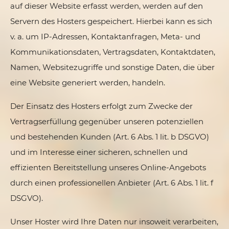
auf dieser Website erfasst werden, werden auf den
Servern des Hosters gespeichert. Hierbei kann es sich
v. a. um IP-Adressen, Kontaktanfragen, Meta- und
Kommunikationsdaten, Vertragsdaten, Kontaktdaten,
Namen, Websitezugriffe und sonstige Daten, die über
eine Website generiert werden, handeln.
Der Einsatz des Hosters erfolgt zum Zwecke der
Vertragserfüllung gegenüber unseren potenziellen
und bestehenden Kunden (Art. 6 Abs. 1 lit. b DSGVO)
und im Interesse einer sicheren, schnellen und
effizienten Bereitstellung unseres Online-Angebots
durch einen professionellen Anbieter (Art. 6 Abs. 1 lit. f
DSGVO).
Unser Hoster wird Ihre Daten nur insoweit verarbeiten,