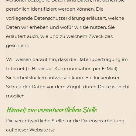
persönlich identifiziert werden können. Die
vorliegende Datenschutzerklärung erläutert, welche
Daten wir erheben und wofür wir sie nutzen. Sie
erläutert auch, wie und zu welchem Zweck das
geschieht.
Wir weisen darauf hin, dass die Datenübertragung im
Internet (z. B. bei der Kommunikation per E-Mail)
Sicherheitslücken aufweisen kann. Ein lückenloser
Schutz der Daten vor dem Zugriff durch Dritte ist nicht
möglich.
Hinweis zur verantwortlichen Stelle
Die verantwortliche Stelle für die Datenverarbeitung
auf dieser Website ist: