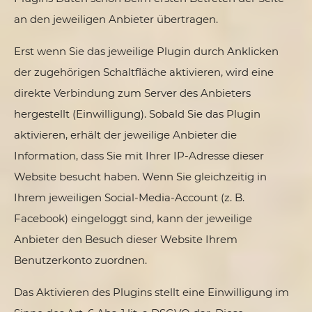
an den jeweiligen Anbieter übertragen.
Erst wenn Sie das jeweilige Plugin durch Anklicken
der zugehörigen Schaltfläche aktivieren, wird eine
direkte Verbindung zum Server des Anbieters
hergestellt (Einwilligung). Sobald Sie das Plugin
aktivieren, erhält der jeweilige Anbieter die
Information, dass Sie mit Ihrer IP-Adresse dieser
Website besucht haben. Wenn Sie gleichzeitig in
Ihrem jeweiligen Social-Media-Account (z. B.
Facebook) eingeloggt sind, kann der jeweilige
Anbieter den Besuch dieser Website Ihrem
Benutzerkonto zuordnen.
Das Aktivieren des Plugins stellt eine Einwilligung im