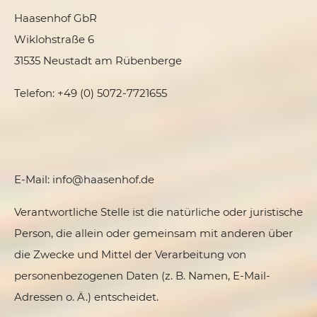
Haasenhof GbR
Wiklohstraße 6
31535 Neustadt am Rübenberge
Telefon: +49 (0) 5072-7721655
E-Mail: info@haasenhof.de
Verantwortliche Stelle ist die natürliche oder juristische
Person, die allein oder gemeinsam mit anderen über
die Zwecke und Mittel der Verarbeitung von
personenbezogenen Daten (z. B. Namen, E-Mail-
Adressen o. Ä.) entscheidet.