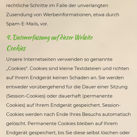
rechtliche Schritte im Falle der unverlangten
Zusendung von Werbeinformationen, etwa durch
Spam-E-Mails, vor.
4. Datenerfassung auf dieser Website
Cookies
Unsere Internetseiten verwenden so genannte
„Cookies“. Cookies sind kleine Textdateien und richten
auf Ihrem Endgerät keinen Schaden an. Sie werden
entweder vorübergehend für die Dauer einer Sitzung
(Session-Cookies) oder dauerhaft (permanente
Cookies) auf Ihrem Endgerät gespeichert. Session-
Cookies werden nach Ende Ihres Besuchs automatisch
gelöscht. Permanente Cookies bleiben auf Ihrem
Endgerät gespeichert, bis Sie diese selbst löschen oder