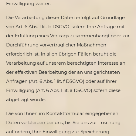
Einwilligung weiter.
Die Verarbeitung dieser Daten erfolgt auf Grundlage
von Art. 6 Abs. 1 lit. b DSGVO, sofern Ihre Anfrage mit
der Erfüllung eines Vertrags zusammenhängt oder zur
Durchführung vorvertraglicher Maßnahmen
erforderlich ist. In allen übrigen Fällen beruht die
Verarbeitung auf unserem berechtigten Interesse an
der effektiven Bearbeitung der an uns gerichteten
Anfragen (Art. 6 Abs. 1 lit. f DSGVO) oder auf Ihrer
Einwilligung (Art. 6 Abs. 1 lit. a DSGVO) sofern diese
abgefragt wurde.
Die von Ihnen im Kontaktformular eingegebenen
Daten verbleiben bei uns, bis Sie uns zur Löschung
auffordern, Ihre Einwilligung zur Speicherung