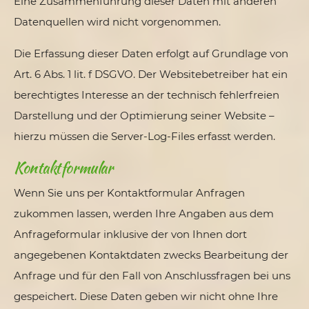
Eine Zusammenführung dieser Daten mit anderen
Datenquellen wird nicht vorgenommen.
Die Erfassung dieser Daten erfolgt auf Grundlage von
Art. 6 Abs. 1 lit. f DSGVO. Der Websitebetreiber hat ein
berechtigtes Interesse an der technisch fehlerfreien
Darstellung und der Optimierung seiner Website –
hierzu müssen die Server-Log-Files erfasst werden.
Kontaktformular
Wenn Sie uns per Kontaktformular Anfragen
zukommen lassen, werden Ihre Angaben aus dem
Anfrageformular inklusive der von Ihnen dort
angegebenen Kontaktdaten zwecks Bearbeitung der
Anfrage und für den Fall von Anschlussfragen bei uns
gespeichert. Diese Daten geben wir nicht ohne Ihre