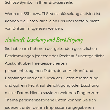
Schloss-Symbol in Ihrer Browserzeile.
Wenn die SSL- bzw. TLS-Verschlüsselung aktiviert ist,
können die Daten, die Sie an uns übermitteln, nicht
von Dritten mitgelesen werden.
Auskunft, Löschung und Berichtigung
Sie haben im Rahmen der geltenden gesetzlichen
Bestimmungen jederzeit das Recht auf unentgeltliche
Auskunft über Ihre gespeicherten
personenbezogenen Daten, deren Herkunft und
Empfänger und den Zweck der Datenverarbeitung
und ggf. ein Recht auf Berichtigung oder Löschung
dieser Daten. Hierzu sowie zu weiteren Fragen zum
Thema personenbezogene Daten können Sie sich
jederzeit unter der im Impressum angegebenen