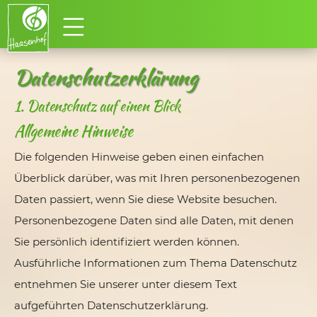
Datenschutz­erklärung
1. Datenschutz auf einen Blick
Allgemeine Hinweise
Die folgenden Hinweise geben einen einfachen
Überblick darüber, was mit Ihren personenbezogenen
Daten passiert, wenn Sie diese Website besuchen.
Personenbezogene Daten sind alle Daten, mit denen
Sie persönlich identifiziert werden können.
Ausführliche Informationen zum Thema Datenschutz
entnehmen Sie unserer unter diesem Text
aufgeführten Datenschutzerklärung.