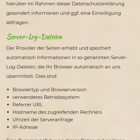
hierüber im Rahmen dieser Datenschutzerklärung
gesondert informieren und ggf. eine Einwilligung
abfragen.
Server-Log-Dateien
Der Provider der Seiten erhebt und speichert
automatisch Informationen in so genannten Server-
Log-Dateien, die Ihr Browser automatisch an uns
übermittelt. Dies sind:
Browsertyp und Browserversion
verwendetes Betriebssystem
Referrer URL
Hostname des zugreifenden Rechners
Uhrzeit der Serveranfrage
IP-Adresse