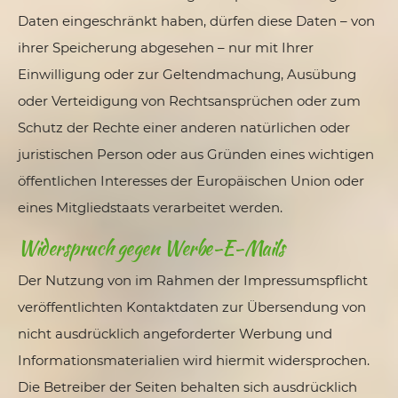
Daten eingeschränkt haben, dürfen diese Daten – von
ihrer Speicherung abgesehen – nur mit Ihrer
Einwilligung oder zur Geltendmachung, Ausübung
oder Verteidigung von Rechtsansprüchen oder zum
Schutz der Rechte einer anderen natürlichen oder
juristischen Person oder aus Gründen eines wichtigen
öffentlichen Interesses der Europäischen Union oder
eines Mitgliedstaats verarbeitet werden.
Widerspruch gegen Werbe-E-Mails
Der Nutzung von im Rahmen der Impressumspflicht
veröffentlichten Kontaktdaten zur Übersendung von
nicht ausdrücklich angeforderter Werbung und
Informationsmaterialien wird hiermit widersprochen.
Die Betreiber der Seiten behalten sich ausdrücklich