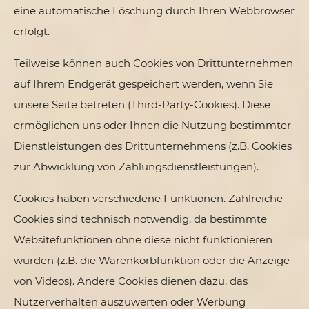
eine automatische Löschung durch Ihren Webbrowser
erfolgt.
Teilweise können auch Cookies von Drittunternehmen
auf Ihrem Endgerät gespeichert werden, wenn Sie
unsere Seite betreten (Third-Party-Cookies). Diese
ermöglichen uns oder Ihnen die Nutzung bestimmter
Dienstleistungen des Drittunternehmens (z.B. Cookies
zur Abwicklung von Zahlungsdienstleistungen).
Cookies haben verschiedene Funktionen. Zahlreiche
Cookies sind technisch notwendig, da bestimmte
Websitefunktionen ohne diese nicht funktionieren
würden (z.B. die Warenkorbfunktion oder die Anzeige
von Videos). Andere Cookies dienen dazu, das
Nutzerverhalten auszuwerten oder Werbung