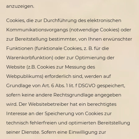
anzuzeigen.
Cookies, die zur Durchführung des elektronischen
Kommunikationsvorgangs (notwendige Cookies) oder
zur Bereitstellung bestimmter, von Ihnen erwünschter
Funktionen (funktionale Cookies, z. B. für die
Warenkorbfunktion) oder zur Optimierung der
Website (z.B. Cookies zur Messung des
Webpublikums) erforderlich sind, werden auf
Grundlage von Art. 6 Abs. 1 lit. f DSGVO gespeichert,
sofern keine andere Rechtsgrundlage angegeben
wird. Der Websitebetreiber hat ein berechtigtes
Interesse an der Speicherung von Cookies zur
technisch fehlerfreien und optimierten Bereitstellung
seiner Dienste. Sofern eine Einwilligung zur