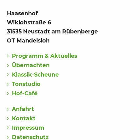
Haasenhof
Wiklohstraße 6
31535 Neustadt am Rübenberge
OT Mandelsloh
Programm & Aktuelles
Übernachten
Klassik-Scheune
Tonstudio
Hof-Café
Anfahrt
Kontakt
Impressum
Datenschutz