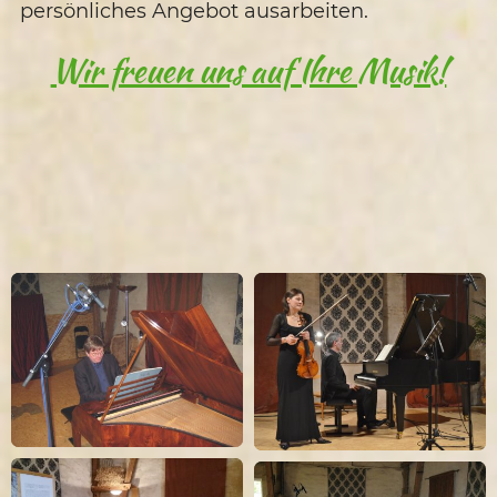
persönliches Angebot ausarbeiten.
Wir freuen uns auf Ihre Musik!