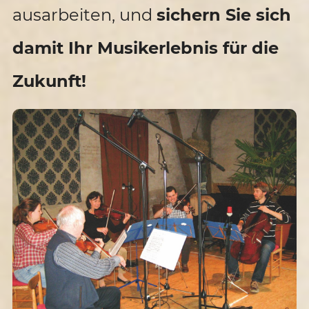
ausarbeiten, und
sichern Sie sich
damit Ihr Musikerlebnis für die
Zukunft!