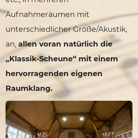
Aufnahmeräumen mit
unterschiedlicher Größe/Akustik,
an,
allen voran natürlich die
„Klassik-Scheune“ mit einem
hervorragenden eigenen
Raumklang.