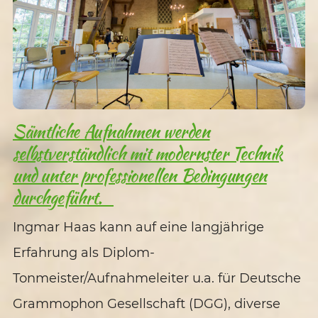
Sämtliche Aufnahmen werden
selbstverständlich mit modernster Technik
und unter professionellen Bedingungen
durchgeführt.
Ingmar Haas kann auf eine langjährige
Erfahrung als Diplom-
Tonmeister/Aufnahmeleiter u.a. für Deutsche
Grammophon Gesellschaft (DGG), diverse