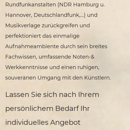
Rundfunkanstalten (NDR Hamburg u.
Hannover, Deutschlandfunk,...) und
Musikverlage zurückgreifen und
perfektioniert das einmalige
Aufnahmeambiente durch sein breites
Fachwissen, umfassende Noten-&
Werkkenntnisse und einen ruhigen,
souveränen Umgang mit den Künstlern.
Lassen Sie sich nach Ihrem
persönlichem Bedarf Ihr
individuelles Angebot