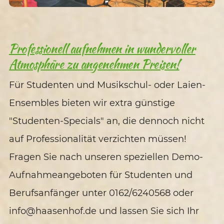
Professionell aufnehmen in wundervoller
Atmosphäre zu angenehmen Preisen!
Für Studenten und Musikschul- oder Laien-
Ensembles bieten wir extra günstige
"Studenten-Specials" an, die dennoch nicht
auf Professionalität verzichten müssen!
Fragen Sie nach unseren speziellen Demo-
Aufnahmeangeboten für Studenten und
Berufsanfänger unter 0162/6240568 oder
info@haasenhof.de und lassen Sie sich Ihr