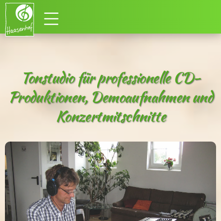
Tonstudio für professionelle CD-
Produktionen, Demoaufnahmen und
Konzertmitschnitte