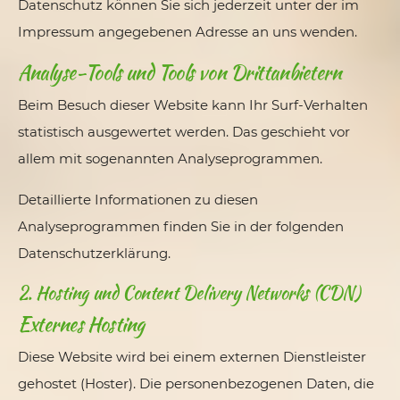
Datenschutz können Sie sich jederzeit unter der im
Impressum angegebenen Adresse an uns wenden.
Analyse-Tools und Tools von Dritt­anbietern
Beim Besuch dieser Website kann Ihr Surf-Verhalten
statistisch ausgewertet werden. Das geschieht vor
allem mit sogenannten Analyseprogrammen.
Detaillierte Informationen zu diesen
Analyseprogrammen finden Sie in der folgenden
Datenschutzerklärung.
2. Hosting und Content Delivery Networks (CDN)
Externes Hosting
Diese Website wird bei einem externen Dienstleister
gehostet (Hoster). Die personenbezogenen Daten, die