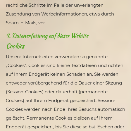
rechtliche Schritte im Falle der unverlangten
Zusendung von Werbeinformationen, etwa durch
Spam-E-Mails, vor.
4. Datenerfassung auf dieser Website
Cookies
Unsere Internetseiten verwenden so genannte
„Cookies“. Cookies sind kleine Textdateien und richten
auf Ihrem Endgerät keinen Schaden an. Sie werden
entweder vorübergehend für die Dauer einer Sitzung
(Session-Cookies) oder dauerhaft (permanente
Cookies) auf Ihrem Endgerät gespeichert. Session-
Cookies werden nach Ende Ihres Besuchs automatisch
gelöscht. Permanente Cookies bleiben auf Ihrem
Endgerät gespeichert, bis Sie diese selbst löschen oder