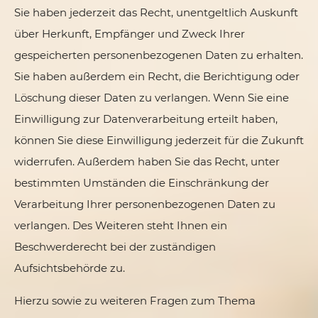
Sie haben jederzeit das Recht, unentgeltlich Auskunft
über Herkunft, Empfänger und Zweck Ihrer
gespeicherten personenbezogenen Daten zu erhalten.
Sie haben außerdem ein Recht, die Berichtigung oder
Löschung dieser Daten zu verlangen. Wenn Sie eine
Einwilligung zur Datenverarbeitung erteilt haben,
können Sie diese Einwilligung jederzeit für die Zukunft
widerrufen. Außerdem haben Sie das Recht, unter
bestimmten Umständen die Einschränkung der
Verarbeitung Ihrer personenbezogenen Daten zu
verlangen. Des Weiteren steht Ihnen ein
Beschwerderecht bei der zuständigen
Aufsichtsbehörde zu.
Hierzu sowie zu weiteren Fragen zum Thema