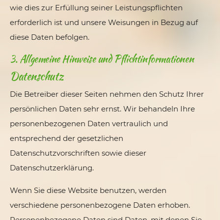
wie dies zur Erfüllung seiner Leistungspflichten
erforderlich ist und unsere Weisungen in Bezug auf
diese Daten befolgen.
3. Allgemeine Hinweise und Pflicht­informationen
Datenschutz
Die Betreiber dieser Seiten nehmen den Schutz Ihrer
persönlichen Daten sehr ernst. Wir behandeln Ihre
personenbezogenen Daten vertraulich und
entsprechend der gesetzlichen
Datenschutzvorschriften sowie dieser
Datenschutzerklärung.
Wenn Sie diese Website benutzen, werden
verschiedene personenbezogene Daten erhoben.
Personenbezogene Daten sind Daten, mit denen Sie