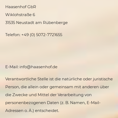
Haasenhof GbR
Wiklohstraße 6
31535 Neustadt am Rübenberge
Telefon: +49 (0) 5072-7721655
E-Mail: info@haasenhof.de
Verantwortliche Stelle ist die natürliche oder juristische
Person, die allein oder gemeinsam mit anderen über
die Zwecke und Mittel der Verarbeitung von
personenbezogenen Daten (z. B. Namen, E-Mail-
Adressen o. Ä.) entscheidet.