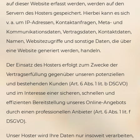
auf dieser Website erfasst werden, werden auf den
Servern des Hosters gespeichert. Hierbei kann es sich
v. a. um IP-Adressen, Kontaktanfragen, Meta- und
Kommunikationsdaten, Vertragsdaten, Kontaktdaten,
Namen, Websitezugriffe und sonstige Daten, die über
eine Website generiert werden, handeln.
Der Einsatz des Hosters erfolgt zum Zwecke der
Vertragserfüllung gegenüber unseren potenziellen
und bestehenden Kunden (Art. 6 Abs. 1 lit. b DSGVO)
und im Interesse einer sicheren, schnellen und
effizienten Bereitstellung unseres Online-Angebots
durch einen professionellen Anbieter (Art. 6 Abs. 1 lit. f
DSGVO).
Unser Hoster wird Ihre Daten nur insoweit verarbeiten,