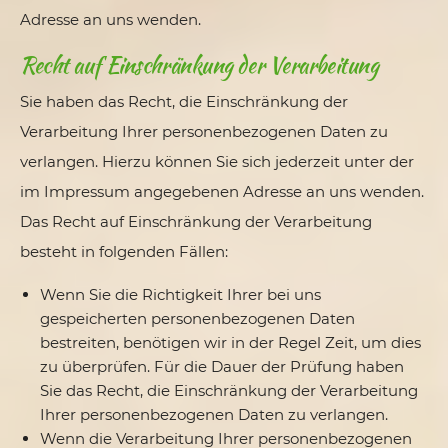
Adresse an uns wenden.
Recht auf Einschränkung der Verarbeitung
Sie haben das Recht, die Einschränkung der
Verarbeitung Ihrer personenbezogenen Daten zu
verlangen. Hierzu können Sie sich jederzeit unter der
im Impressum angegebenen Adresse an uns wenden.
Das Recht auf Einschränkung der Verarbeitung
besteht in folgenden Fällen:
Wenn Sie die Richtigkeit Ihrer bei uns
gespeicherten personenbezogenen Daten
bestreiten, benötigen wir in der Regel Zeit, um dies
zu überprüfen. Für die Dauer der Prüfung haben
Sie das Recht, die Einschränkung der Verarbeitung
Ihrer personenbezogenen Daten zu verlangen.
Wenn die Verarbeitung Ihrer personenbezogenen