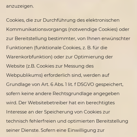
anzuzeigen.
Cookies, die zur Durchführung des elektronischen
Kommunikationsvorgangs (notwendige Cookies) oder
zur Bereitstellung bestimmter, von Ihnen erwünschter
Funktionen (funktionale Cookies, z. B. für die
Warenkorbfunktion) oder zur Optimierung der
Website (z.B. Cookies zur Messung des
Webpublikums) erforderlich sind, werden auf
Grundlage von Art. 6 Abs. 1 lit. f DSGVO gespeichert,
sofern keine andere Rechtsgrundlage angegeben
wird. Der Websitebetreiber hat ein berechtigtes
Interesse an der Speicherung von Cookies zur
technisch fehlerfreien und optimierten Bereitstellung
seiner Dienste. Sofern eine Einwilligung zur