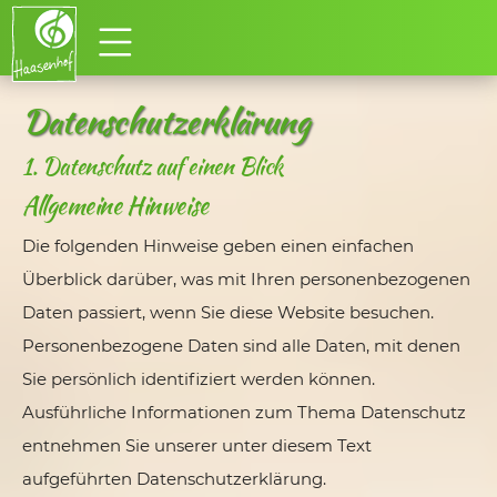
Datenschutz­erklärung
1. Datenschutz auf einen Blick
Allgemeine Hinweise
Die folgenden Hinweise geben einen einfachen
Überblick darüber, was mit Ihren personenbezogenen
Daten passiert, wenn Sie diese Website besuchen.
Personenbezogene Daten sind alle Daten, mit denen
Sie persönlich identifiziert werden können.
Ausführliche Informationen zum Thema Datenschutz
entnehmen Sie unserer unter diesem Text
aufgeführten Datenschutzerklärung.