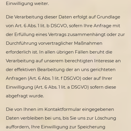
Einwilligung weiter.
Die Verarbeitung dieser Daten erfolgt auf Grundlage
von Art. 6 Abs. 1 lit. b DSGVO, sofern Ihre Anfrage mit
der Erfüllung eines Vertrags zusammenhängt oder zur
Durchführung vorvertraglicher Maßnahmen
erforderlich ist. In allen übrigen Fällen beruht die
Verarbeitung auf unserem berechtigten Interesse an
der effektiven Bearbeitung der an uns gerichteten
Anfragen (Art. 6 Abs. 1 lit. f DSGVO) oder auf Ihrer
Einwilligung (Art. 6 Abs. 1 lit. a DSGVO) sofern diese
abgefragt wurde.
Die von Ihnen im Kontaktformular eingegebenen
Daten verbleiben bei uns, bis Sie uns zur Löschung
auffordern, Ihre Einwilligung zur Speicherung