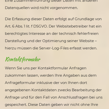
Eine Zusammenführung dieser Daten mit anderen
Datenquellen wird nicht vorgenommen.
Die Erfassung dieser Daten erfolgt auf Grundlage von
Art. 6 Abs. 1 lit. f DSGVO. Der Websitebetreiber hat ein
berechtigtes Interesse an der technisch fehlerfreien
Darstellung und der Optimierung seiner Website –
hierzu müssen die Server-Log-Files erfasst werden.
Kontaktformular
Wenn Sie uns per Kontaktformular Anfragen
zukommen lassen, werden Ihre Angaben aus dem
Anfrageformular inklusive der von Ihnen dort
angegebenen Kontaktdaten zwecks Bearbeitung der
Anfrage und für den Fall von Anschlussfragen bei uns
gespeichert. Diese Daten geben wir nicht ohne Ihre