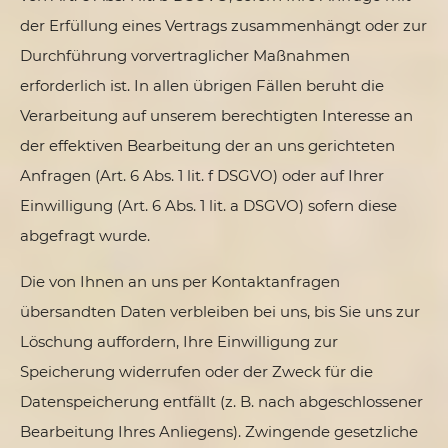
der Erfüllung eines Vertrags zusammenhängt oder zur
Durchführung vorvertraglicher Maßnahmen
erforderlich ist. In allen übrigen Fällen beruht die
Verarbeitung auf unserem berechtigten Interesse an
der effektiven Bearbeitung der an uns gerichteten
Anfragen (Art. 6 Abs. 1 lit. f DSGVO) oder auf Ihrer
Einwilligung (Art. 6 Abs. 1 lit. a DSGVO) sofern diese
abgefragt wurde.
Die von Ihnen an uns per Kontaktanfragen
übersandten Daten verbleiben bei uns, bis Sie uns zur
Löschung auffordern, Ihre Einwilligung zur
Speicherung widerrufen oder der Zweck für die
Datenspeicherung entfällt (z. B. nach abgeschlossener
Bearbeitung Ihres Anliegens). Zwingende gesetzliche