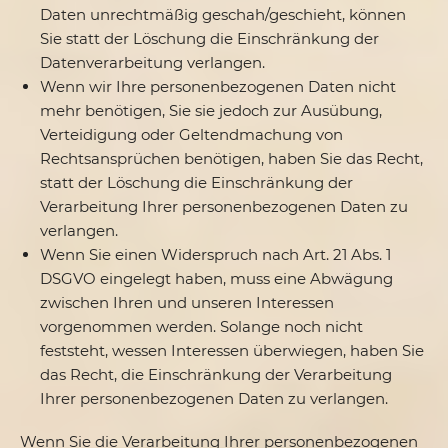
Daten unrechtmäßig geschah/geschieht, können
Sie statt der Löschung die Einschränkung der
Datenverarbeitung verlangen.
Wenn wir Ihre personenbezogenen Daten nicht
mehr benötigen, Sie sie jedoch zur Ausübung,
Verteidigung oder Geltendmachung von
Rechtsansprüchen benötigen, haben Sie das Recht,
statt der Löschung die Einschränkung der
Verarbeitung Ihrer personenbezogenen Daten zu
verlangen.
Wenn Sie einen Widerspruch nach Art. 21 Abs. 1
DSGVO eingelegt haben, muss eine Abwägung
zwischen Ihren und unseren Interessen
vorgenommen werden. Solange noch nicht
feststeht, wessen Interessen überwiegen, haben Sie
das Recht, die Einschränkung der Verarbeitung
Ihrer personenbezogenen Daten zu verlangen.
Wenn Sie die Verarbeitung Ihrer personenbezogenen