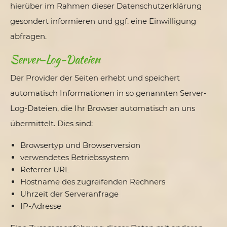
hierüber im Rahmen dieser Datenschutzerklärung
gesondert informieren und ggf. eine Einwilligung
abfragen.
Server-Log-Dateien
Der Provider der Seiten erhebt und speichert
automatisch Informationen in so genannten Server-
Log-Dateien, die Ihr Browser automatisch an uns
übermittelt. Dies sind:
Browsertyp und Browserversion
verwendetes Betriebssystem
Referrer URL
Hostname des zugreifenden Rechners
Uhrzeit der Serveranfrage
IP-Adresse