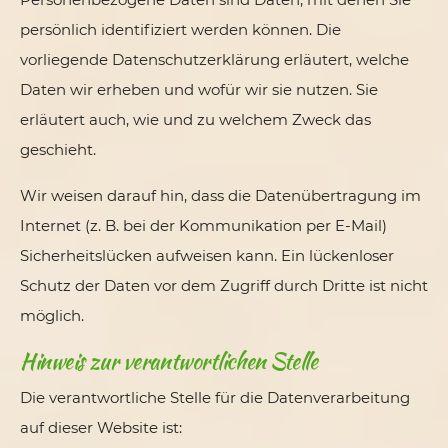
persönlich identifiziert werden können. Die
vorliegende Datenschutzerklärung erläutert, welche
Daten wir erheben und wofür wir sie nutzen. Sie
erläutert auch, wie und zu welchem Zweck das
geschieht.
Wir weisen darauf hin, dass die Datenübertragung im
Internet (z. B. bei der Kommunikation per E-Mail)
Sicherheitslücken aufweisen kann. Ein lückenloser
Schutz der Daten vor dem Zugriff durch Dritte ist nicht
möglich.
Hinweis zur verantwortlichen Stelle
Die verantwortliche Stelle für die Datenverarbeitung
auf dieser Website ist: