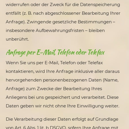
widerrufen oder der Zweck für die Datenspeicherung
entfällt (z. B. nach abgeschlossener Bearbeitung Ihrer
Anfrage). Zwingende gesetzliche Bestimmungen –
insbesondere Aufbewahrungsfristen – bleiben
unberührt.
Anfrage per E-Mail, Telefon oder Telefax
Wenn Sie uns per E-Mail, Telefon oder Telefax
kontaktieren, wird Ihre Anfrage inklusive aller daraus
hervorgehenden personenbezogenen Daten (Name,
Anfrage) zum Zwecke der Bearbeitung Ihres
Anliegens bei uns gespeichert und verarbeitet. Diese
Daten geben wir nicht ohne Ihre Einwilligung weiter.
Die Verarbeitung dieser Daten erfolgt auf Grundlage
von Art. 6 Abs. 1 lit. b DSGVO, sofern Ihre Anfrage mit