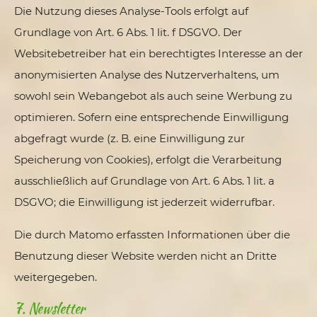
Die Nutzung dieses Analyse-Tools erfolgt auf
Grundlage von Art. 6 Abs. 1 lit. f DSGVO. Der
Websitebetreiber hat ein berechtigtes Interesse an der
anonymisierten Analyse des Nutzerverhaltens, um
sowohl sein Webangebot als auch seine Werbung zu
optimieren. Sofern eine entsprechende Einwilligung
abgefragt wurde (z. B. eine Einwilligung zur
Speicherung von Cookies), erfolgt die Verarbeitung
ausschließlich auf Grundlage von Art. 6 Abs. 1 lit. a
DSGVO; die Einwilligung ist jederzeit widerrufbar.
Die durch Matomo erfassten Informationen über die
Benutzung dieser Website werden nicht an Dritte
weitergegeben.
7. Newsletter