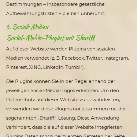
Bestimmungen – insbesondere gesetzliche
Aufbewahrungsfristen – bleiben unberührt.
5. Soziale Medien
Social-Media-Plugins mit Shariff
Auf dieser Website werden Plugins von sozialen
Medien verwendet (z. B. Facebook, Twitter, Instagram,
Pinterest, XING, LinkedIn, Tumblr).
Die Plugins können Sie in der Regel anhand der
jeweiligen Social-Media-Logos erkennen. Um den
Datenschutz auf dieser Website zu gewährleisten,
verwenden wir diese Plugins nur zusammen mit der
sogenannten „Shariff“-Lösung. Diese Anwendung
verhindert, dass die auf dieser Website integrierten
Plugins Daten schon beim ersten Betreten der Seite