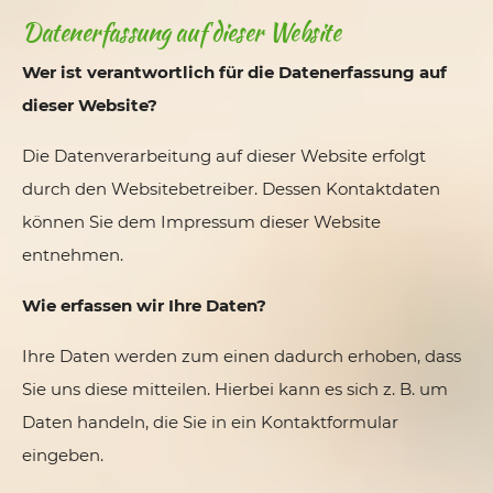
Datenerfassung auf dieser Website
Wer ist verantwortlich für die Datenerfassung auf
dieser Website?
Die Datenverarbeitung auf dieser Website erfolgt
durch den Websitebetreiber. Dessen Kontaktdaten
können Sie dem Impressum dieser Website
entnehmen.
Wie erfassen wir Ihre Daten?
Ihre Daten werden zum einen dadurch erhoben, dass
Sie uns diese mitteilen. Hierbei kann es sich z. B. um
Daten handeln, die Sie in ein Kontaktformular
eingeben.