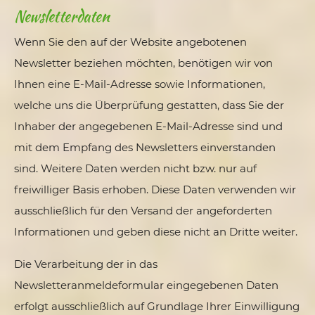
Newsletter­daten
Wenn Sie den auf der Website angebotenen
Newsletter beziehen möchten, benötigen wir von
Ihnen eine E-Mail-Adresse sowie Informationen,
welche uns die Überprüfung gestatten, dass Sie der
Inhaber der angegebenen E-Mail-Adresse sind und
mit dem Empfang des Newsletters einverstanden
sind. Weitere Daten werden nicht bzw. nur auf
freiwilliger Basis erhoben. Diese Daten verwenden wir
ausschließlich für den Versand der angeforderten
Informationen und geben diese nicht an Dritte weiter.
Die Verarbeitung der in das
Newsletteranmeldeformular eingegebenen Daten
erfolgt ausschließlich auf Grundlage Ihrer Einwilligung