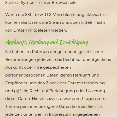
Schloss-Symbol in Ihrer Browserzeile.
Wenn die SSL- bzw. TLS-Verschlüsselung aktiviert ist,
können die Daten, die Sie an uns übermitteln, nicht
von Dritten mitgelesen werden.
Auskunft, Löschung und Berichtigung
Sie haben im Rahmen der geltenden gesetzlichen
Bestimmungen jederzeit das Recht auf unentgeltliche
Auskunft über Ihre gespeicherten
personenbezogenen Daten, deren Herkunft und
Empfänger und den Zweck der Datenverarbeitung
und ggf. ein Recht auf Berichtigung oder Löschung
dieser Daten. Hierzu sowie zu weiteren Fragen zum
Thema personenbezogene Daten können Sie sich
jederzeit unter der im Impressum angegebenen