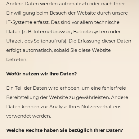
Andere Daten werden automatisch oder nach Ihrer
Einwilligung beim Besuch der Website durch unsere
IT-Systeme erfasst. Das sind vor allem technische
Daten (z. B. Internetbrowser, Betriebssystem oder
Uhrzeit des Seitenaufrufs). Die Erfassung dieser Daten
erfolgt automatisch, sobald Sie diese Website
betreten.
Wofür nutzen wir Ihre Daten?
Ein Teil der Daten wird erhoben, um eine fehlerfreie
Bereitstellung der Website zu gewährleisten. Andere
Daten können zur Analyse Ihres Nutzerverhaltens
verwendet werden.
Welche Rechte haben Sie bezüglich Ihrer Daten?