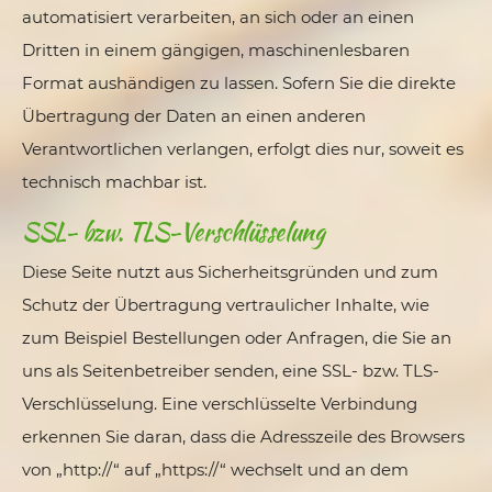
automatisiert verarbeiten, an sich oder an einen
Dritten in einem gängigen, maschinenlesbaren
Format aushändigen zu lassen. Sofern Sie die direkte
Übertragung der Daten an einen anderen
Verantwortlichen verlangen, erfolgt dies nur, soweit es
technisch machbar ist.
SSL- bzw. TLS-Verschlüsselung
Diese Seite nutzt aus Sicherheitsgründen und zum
Schutz der Übertragung vertraulicher Inhalte, wie
zum Beispiel Bestellungen oder Anfragen, die Sie an
uns als Seitenbetreiber senden, eine SSL- bzw. TLS-
Verschlüsselung. Eine verschlüsselte Verbindung
erkennen Sie daran, dass die Adresszeile des Browsers
von „http://“ auf „https://“ wechselt und an dem