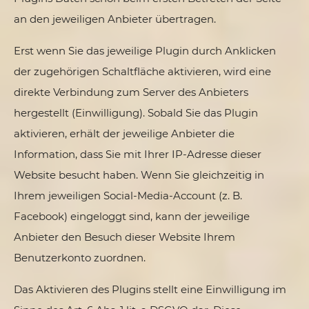
an den jeweiligen Anbieter übertragen.
Erst wenn Sie das jeweilige Plugin durch Anklicken
der zugehörigen Schaltfläche aktivieren, wird eine
direkte Verbindung zum Server des Anbieters
hergestellt (Einwilligung). Sobald Sie das Plugin
aktivieren, erhält der jeweilige Anbieter die
Information, dass Sie mit Ihrer IP-Adresse dieser
Website besucht haben. Wenn Sie gleichzeitig in
Ihrem jeweiligen Social-Media-Account (z. B.
Facebook) eingeloggt sind, kann der jeweilige
Anbieter den Besuch dieser Website Ihrem
Benutzerkonto zuordnen.
Das Aktivieren des Plugins stellt eine Einwilligung im