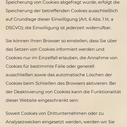
Speicherung von Cookies abgefragt wurde, erfolgt die
Speicherung der betreffenden Cookies ausschließlich
auf Grundlage dieser Einwilligung (Art. 6 Abs. 1 lit. a
DSGVO); die Einwilligung ist jederzeit widerrufbar.
Sie können Ihren Browser so einstellen, dass Sie über
das Setzen von Cookies informiert werden und
Cookies nur im Einzelfall erlauben, die Annahme von
Cookies für bestimmte Fälle oder generell
ausschließen sowie das automatische Löschen der
Cookies beim Schließen des Browsers aktivieren. Bei
der Deaktivierung von Cookies kann die Funktionalität
dieser Website eingeschränkt sein.
Soweit Cookies von Drittunternehmen oder zu
Analysezwecken eingesetzt werden, werden wir Sie