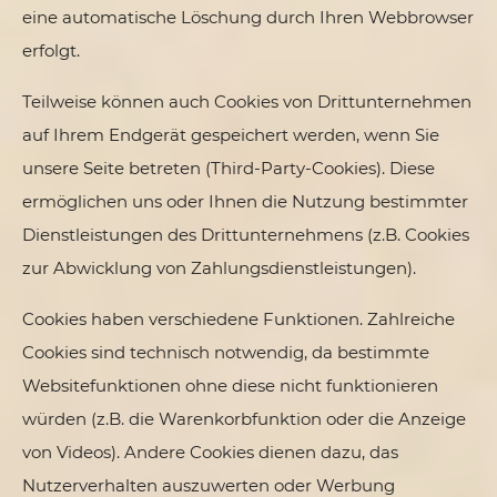
eine automatische Löschung durch Ihren Webbrowser
erfolgt.
Teilweise können auch Cookies von Drittunternehmen
auf Ihrem Endgerät gespeichert werden, wenn Sie
unsere Seite betreten (Third-Party-Cookies). Diese
ermöglichen uns oder Ihnen die Nutzung bestimmter
Dienstleistungen des Drittunternehmens (z.B. Cookies
zur Abwicklung von Zahlungsdienstleistungen).
Cookies haben verschiedene Funktionen. Zahlreiche
Cookies sind technisch notwendig, da bestimmte
Websitefunktionen ohne diese nicht funktionieren
würden (z.B. die Warenkorbfunktion oder die Anzeige
von Videos). Andere Cookies dienen dazu, das
Nutzerverhalten auszuwerten oder Werbung