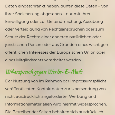
Daten eingeschränkt haben, dürfen diese Daten – von
ihrer Speicherung abgesehen – nur mit Ihrer
Einwilligung oder zur Geltendmachung, Ausübung
oder Verteidigung von Rechtsansprüchen oder zum
Schutz der Rechte einer anderen natürlichen oder
juristischen Person oder aus Gründen eines wichtigen
öffentlichen Interesses der Europäischen Union oder
eines Mitgliedstaats verarbeitet werden.
Widerspruch gegen Werbe-E-Mails
Der Nutzung von im Rahmen der Impressumspflicht
veröffentlichten Kontaktdaten zur Übersendung von
nicht ausdrücklich angeforderter Werbung und
Informationsmaterialien wird hiermit widersprochen.
Die Betreiber der Seiten behalten sich ausdrücklich