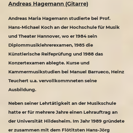
Andreas Hagemann (Gitarre)
Andreas Maria Hagemann studierte bei Prof.
Hans-Michael Koch an der Hochschule für Musik
und Theater Hannover, wo er 1984 sein
Diplommusiklehrerexamen, 1985 die
Künstlerische Reifeprüfung und 1988 das
Konzertexamen ablegte. Kurse und
Kammermusikstudien bei Manuel Barrueco, Heinz
Teuchert u.a. vervollkommneten seine
Ausbildung.
Neben seiner Lehrtätigkeit an der Musikschule
hatte er für mehrere Jahre einen Lehrauftrag an
der Universität Hildesheim. Im Jahr 1989 gründete
er zusammen mit dem Flötitsten Hans-Jörg