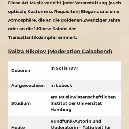
Diese Art Musik verleiht jeder Veranstaltung (auch
optisch; Kostüme u. Requisiten) Eleganz und eine
Atmosphäre, die an die goldenen Zwanziger Jahre
oder an die 1.Klasse Salons der
Transatlantikdampfer erinnert.
Raliza Nikolov (Moderation Galaabend)
in Sofia 1971
Geboren
Aufgewachsen
in Lübeck
am Musikwissenschaftlichen
Studium
Institut der Universität
Hamburg
Rundfunk-Autorin und
Heute
Moderatorin – Tätigkeit für