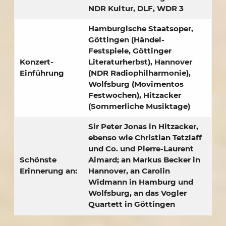
NDR Kultur, DLF, WDR 3
Hamburgische Staatsoper,
Göttingen (Händel-
Festspiele, Göttinger
Konzert-
Literaturherbst), Hannover
Einführung
(NDR Radiophilharmonie),
Wolfsburg (Movimentos
Festwochen), Hitzacker
(Sommerliche Musiktage)
Sir Peter Jonas in Hitzacker,
ebenso wie Christian Tetzlaff
und Co. und Pierre-Laurent
Schönste
Aimard; an Markus Becker in
Erinnerung an:
Hannover, an Carolin
Widmann in Hamburg und
Wolfsburg, an das Vogler
Quartett in Göttingen