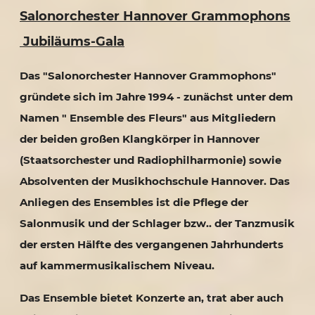
Salonorchester Hannover Grammophons
Jubiläums-Gala
Das "Salonorchester Hannover Grammophons"
gründete sich im Jahre 1994 - zunächst unter dem
Namen " Ensemble des Fleurs" aus Mitgliedern
der beiden großen Klangkörper in Hannover
(Staatsorchester und Radiophilharmonie) sowie
Absolventen der Musikhochschule Hannover. Das
Anliegen des Ensembles ist die Pflege der
Salonmusik und der Schlager bzw.. der Tanzmusik
der ersten Hälfte des vergangenen Jahrhunderts
auf kammermusikalischem Niveau.
Das Ensemble bietet Konzerte an, trat aber auch