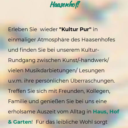
Haasenhof!
Erleben Sie wieder
"Kultur Pur"
in
einmaliger Atmosphäre des Haasenhofes
und finden Sie bei unserem Kultur-
Rundgang zwischen Kunst/-handwerk/
vielen Musikdarbietungen/ Lesungen
u.v.m. ihre persönlichen Überraschungen.
Treffen Sie sich mit Freunden, Kollegen,
Familie und genießen Sie bei uns eine
erholsame Auszeit vom Alltag in
Haus, Hof
& Garten
! Für das leibliche Wohl sorgt