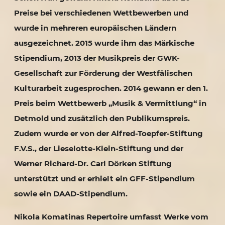
Preise bei verschiedenen Wettbewerben und
wurde in mehreren europäischen Ländern
ausgezeichnet. 2015 wurde ihm das Märkische
Stipendium, 2013 der Musikpreis der GWK-
Gesellschaft zur Förderung der Westfälischen
Kulturarbeit zugesprochen. 2014 gewann er den 1.
Preis beim Wettbewerb „Musik & Vermittlung“ in
Detmold und zusätzlich den Publikumspreis.
Zudem wurde er von der Alfred-Toepfer-Stiftung
F.V.S., der Lieselotte-Klein-Stiftung und der
Werner Richard-Dr. Carl Dörken Stiftung
unterstützt und er erhielt ein GFF-Stipendium
sowie ein DAAD-Stipendium.
Nikola Komatinas Repertoire umfasst Werke vom