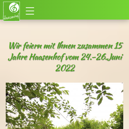
Wir feiern mit Ihnen zusammen 15
Jahre Haasenhof vom 24.-26.Juni
2022