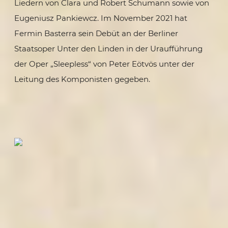
Liedern von Clara und Robert Schumann sowie von
Eugeniusz Pankiewcz. Im November 2021 hat
Fermin Basterra sein Debüt an der Berliner
Staatsoper Unter den Linden in der Uraufführung
der Oper „Sleepless“ von Peter Eötvös unter der
Leitung des Komponisten gegeben.