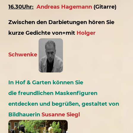
16.30Uhr:
Andreas Hagemann
(Gitarre)
Zwischen den Darbietungen hören Sie
kurze Gedichte von+mit
Holger
Schwenke
In Hof & Garten können Sie
die freundlichen Maskenfiguren
entdecken und begrüßen, gestaltet von
Bildhauerin
Susanne Siegl